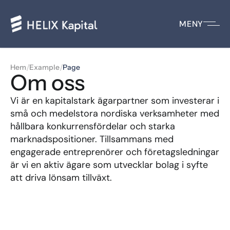
MENY
/
/
Hem
Example
Page
Om oss
Vi är en kapitalstark ägarpartner som investerar i 
små och medelstora nordiska verksamheter med 
hållbara konkurrensfördelar och starka 
marknadspositioner. Tillsammans med 
engagerade entreprenörer och företagsledningar 
är vi en aktiv ägare som utvecklar bolag i syfte 
att driva lönsam tillväxt.