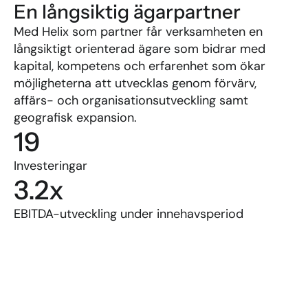
En långsiktig ägarpartner
Med Helix som partner får verksamheten en 
långsiktigt orienterad ägare som bidrar med 
kapital, kompetens och erfarenhet som ökar 
möjligheterna att utvecklas genom förvärv, 
affärs- och organisationsutveckling samt 
geografisk expansion.
19
Investeringar
3.2x
EBITDA-utveckling under innehavsperiod