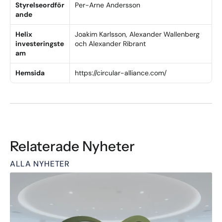
Styrelseordför
Per-Arne Andersson
ande
Helix 
Joakim Karlsson, Alexander Wallenberg 
investeringste
och Alexander Ribrant
am
Hemsida
https://circular-alliance.com/
Relaterade Nyheter
ALLA NYHETER